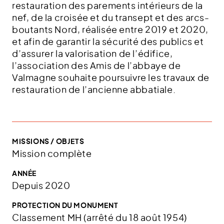
restauration des parements intérieurs de la
nef, de la croisée et du transept et des arcs-
boutants Nord, réalisée entre 2019 et 2020,
et afin de garantir la sécurité des publics et
d’assurer la valorisation de l’édifice,
l’association des Amis de l’abbaye de
Valmagne souhaite poursuivre les travaux de
restauration de l’ancienne abbatiale.
MISSIONS / OBJETS
Mission complète
ANNÉE
Depuis 2020
PROTECTION DU MONUMENT
Classement MH (arrêté du 18 août 1954)