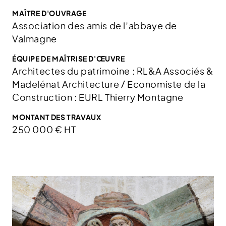
MAÎTRE D'OUVRAGE
Association des amis de l’abbaye de
Valmagne
ÉQUIPE DE MAÎTRISE D'ŒUVRE
Architectes du patrimoine : RL&A Associés &
Madelénat Architecture / Economiste de la
Construction : EURL Thierry Montagne
MONTANT DES TRAVAUX
250 000 € HT