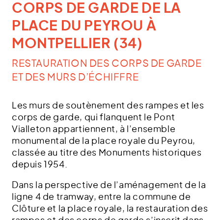
CORPS DE GARDE DE LA
PLACE DU PEYROU À
MONTPELLIER (34)
RESTAURATION DES CORPS DE GARDE
ET DES MURS D’ÉCHIFFRE
Les murs de soutènement des rampes et les
corps de garde, qui flanquent le Pont
Vialleton appartiennent, à l’ensemble
monumental de la place royale du Peyrou,
classée au titre des Monuments historiques
depuis 1954.
Dans la perspective de l’aménagement de la
ligne 4 de tramway, entre la commune de
Clôture et la place royale, la restauration des