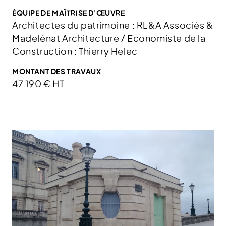
ÉQUIPE DE MAÎTRISE D'ŒUVRE
Architectes du patrimoine : RL&A Associés &
Madelénat Architecture / Economiste de la
Construction : Thierry Helec
MONTANT DES TRAVAUX
47 190 € HT