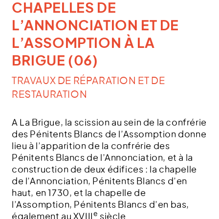
CHAPELLES DE
L’ANNONCIATION ET DE
L’ASSOMPTION À LA
BRIGUE (06)
TRAVAUX DE RÉPARATION ET DE
RESTAURATION
A La Brigue, la scission au sein de la confrérie
des Pénitents Blancs de l’Assomption donne
lieu à l’apparition de la confrérie des
Pénitents Blancs de l’Annonciation, et à la
construction de deux édifices : la chapelle
de l’Annonciation, Pénitents Blancs d’en
haut, en 1730, et la chapelle de
l’Assomption, Pénitents Blancs d’en bas,
e
également au XVIII
siècle.