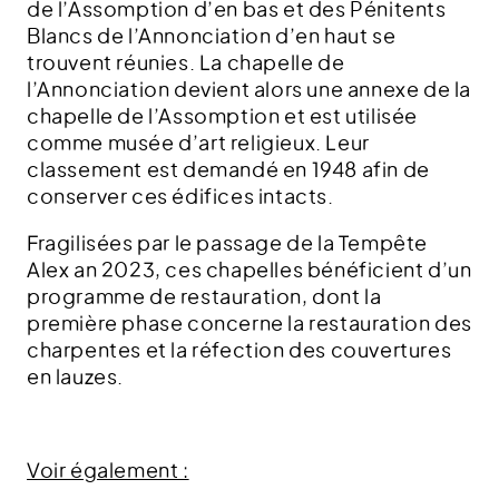
de l’Assomption d’en bas et des Pénitents
Blancs de l’Annonciation d’en haut se
trouvent réunies. La chapelle de
l’Annonciation devient alors une annexe de la
chapelle de l’Assomption et est utilisée
comme musée d’art religieux. Leur
classement est demandé en 1948 afin de
conserver ces édifices intacts.
Fragilisées par le passage de la Tempête
Alex an 2023, ces chapelles bénéficient d’un
programme de restauration, dont la
première phase concerne la restauration des
charpentes et la réfection des couvertures
en lauzes.
Voir également :