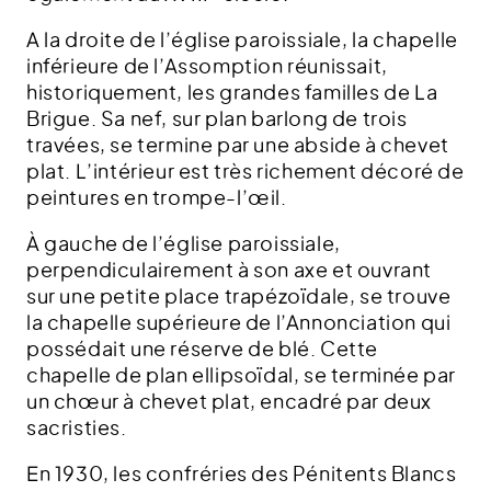
A la droite de l’église paroissiale, la chapelle
inférieure de l’Assomption réunissait,
historiquement, les grandes familles de La
Brigue. Sa nef, sur plan barlong de trois
travées, se termine par une abside à chevet
plat. L’intérieur est très richement décoré de
peintures en trompe-l’œil.
À gauche de l’église paroissiale,
perpendiculairement à son axe et ouvrant
sur une petite place trapézoïdale, se trouve
la chapelle supérieure de l’Annonciation qui
possédait une réserve de blé. Cette
chapelle de plan ellipsoïdal, se terminée par
un chœur à chevet plat, encadré par deux
sacristies.
En 1930, les confréries des Pénitents Blancs