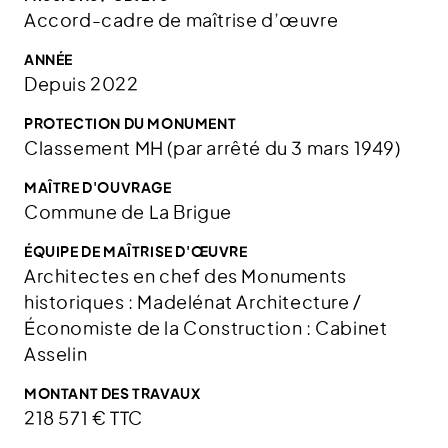
Accord-cadre de maîtrise d’œuvre
ANNÉE
Depuis 2022
PROTECTION DU MONUMENT
Classement MH (par arrêté du 3 mars 1949)
MAÎTRE D'OUVRAGE
Commune de La Brigue
ÉQUIPE DE MAÎTRISE D'ŒUVRE
Architectes en chef des Monuments
historiques : Madelénat Architecture /
Économiste de la Construction : Cabinet
Asselin
MONTANT DES TRAVAUX
218 571 € TTC