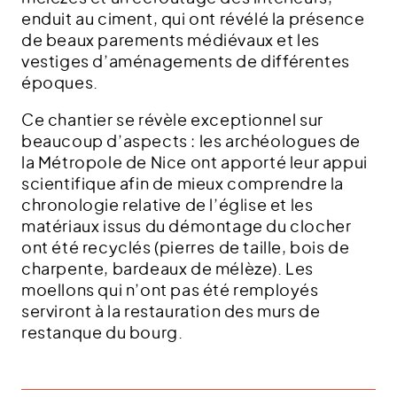
enduit au ciment, qui ont révélé la présence
de beaux parements médiévaux et les
vestiges d’aménagements de différentes
époques.
Ce chantier se révèle exceptionnel sur
beaucoup d’aspects : les archéologues de
la Métropole de Nice ont apporté leur appui
scientifique afin de mieux comprendre la
chronologie relative de l’église et les
matériaux issus du démontage du clocher
ont été recyclés (pierres de taille, bois de
charpente, bardeaux de mélèze). Les
moellons qui n’ont pas été remployés
serviront à la restauration des murs de
restanque du bourg.