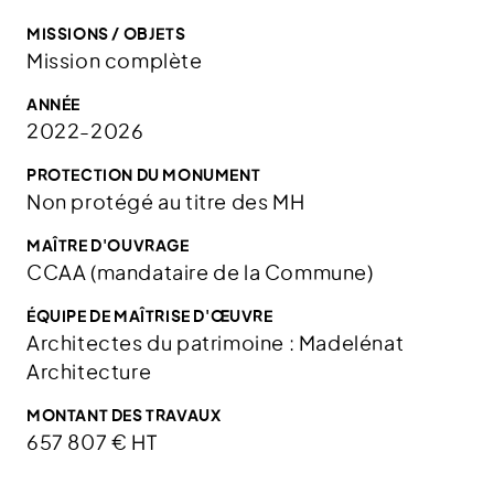
MISSIONS / OBJETS
Mission complète
ANNÉE
2022-2026
PROTECTION DU MONUMENT
Non protégé au titre des MH
MAÎTRE D'OUVRAGE
CCAA (mandataire de la Commune)
ÉQUIPE DE MAÎTRISE D'ŒUVRE
Architectes du patrimoine : Madelénat
Architecture
MONTANT DES TRAVAUX
657 807 € HT